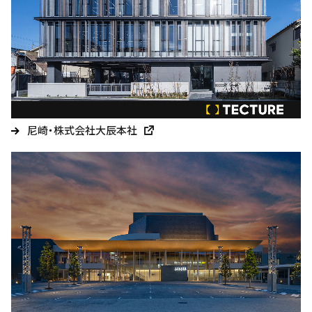
尼崎・株式会社大辰本社