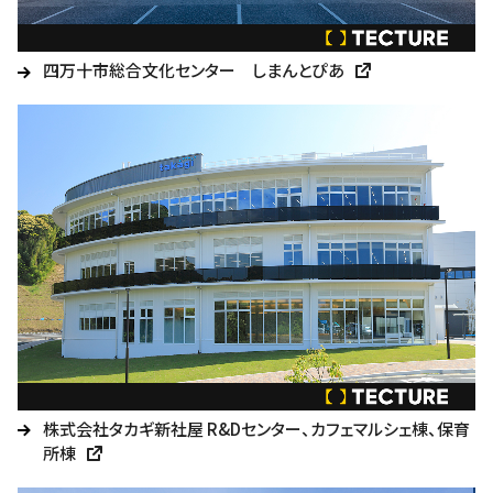
四万十市総合文化センター しまんとぴあ
株式会社タカギ新社屋 R&Dセンター、カフェマルシェ棟、保育
所棟