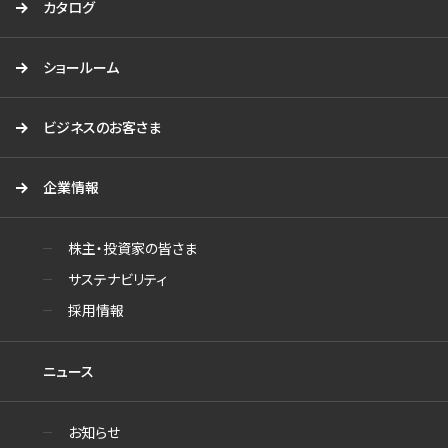
カタログ
ショールーム
ビジネスのお客さま
企業情報
株主・投資家の皆さま
サステナビリティ
採用情報
ニュース
お知らせ