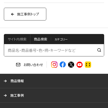
施工事例トップ
サイト内検索
商品検索
検
索
す
お問い合わせ
る
商品情報
施工事例