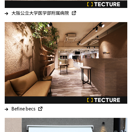
大阪公立大学医学部附属病院
Befine becs