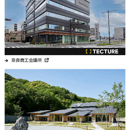
奈良商工会議所