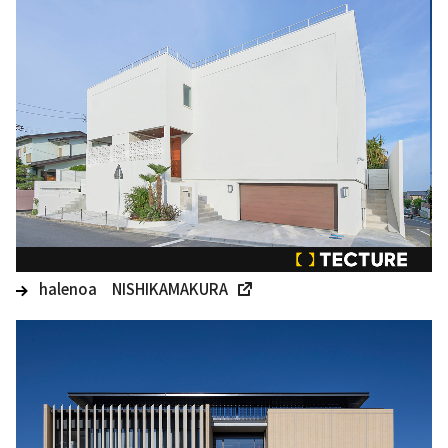
halenoa NISHIKAMAKURA