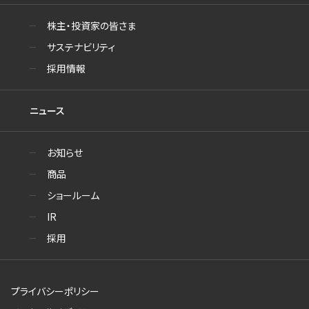
株主・投資家の皆さま
サステナビリティ
採用情報
ニュース
お知らせ
商品
ショールーム
IR
採用
プライバシーポリシー