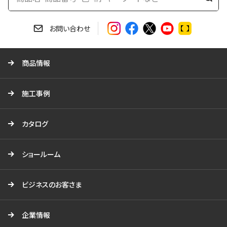
検
索
す
お問い合わせ
る
商品情報
施工事例
カタログ
ショールーム
ビジネスのお客さま
企業情報