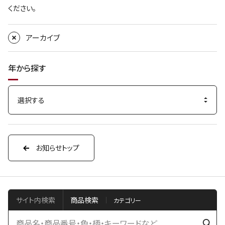
ください。
アーカイブ
年から探す
お知らせトップ
サイト内検索
商品検索