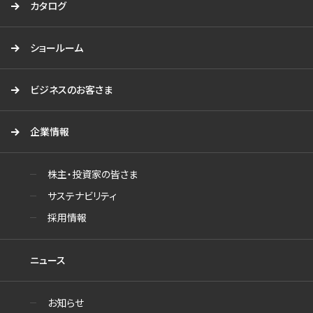
カタログ
ショールーム
ビジネスのお客さま
企業情報
株主・投資家の皆さま
サステナビリティ
採用情報
ニュース
お知らせ