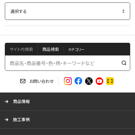
サイト内検索
商品検索
検
索
す
お問い合わせ
る
商品情報
施工事例