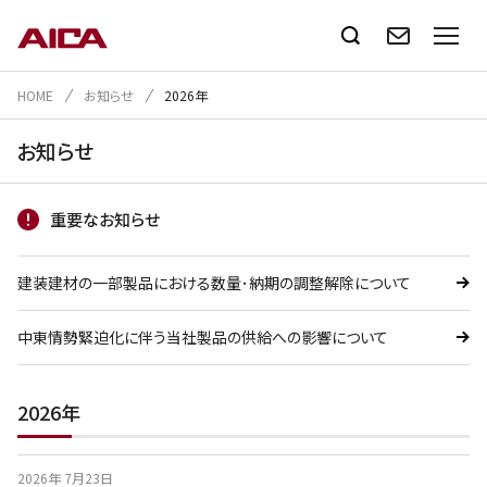
HOME
お知らせ
2026年
お知らせ
重要なお知らせ
建装建材の一部製品における数量･納期の調整解除について
中東情勢緊迫化に伴う当社製品の供給への影響について
2026年
2026年 7月23日