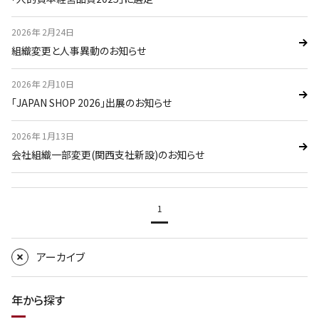
2026年 2月24日
組織変更と人事異動のお知らせ
2026年 2月10日
｢JAPAN SHOP 2026｣出展のお知らせ
2026年 1月13日
会社組織一部変更(関西支社新設)のお知らせ
1
アーカイブ
年から探す