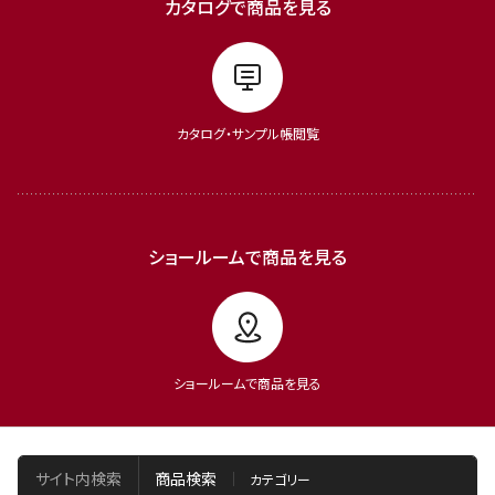
カタログで商品を見る
カタログ・サンプル帳閲覧
ショールームで商品を見る
ショールームで商品を見る
サイト内検索
商品検索