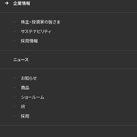
企業情報
株主・投資家の皆さま
サステナビリティ
採用情報
ニュース
お知らせ
商品
ショールーム
IR
採用