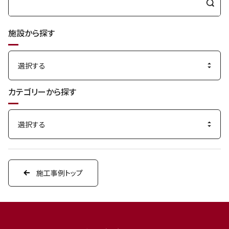
検
索
施設から探す
す
る
カテゴリーから探す
施工事例トップ