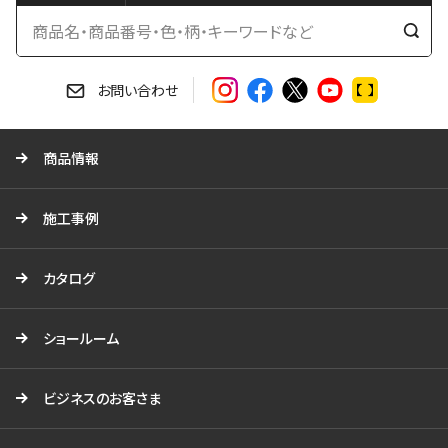
検
索
す
お問い合わせ
る
商品情報
施工事例
カタログ
ショールーム
ビジネスのお客さま