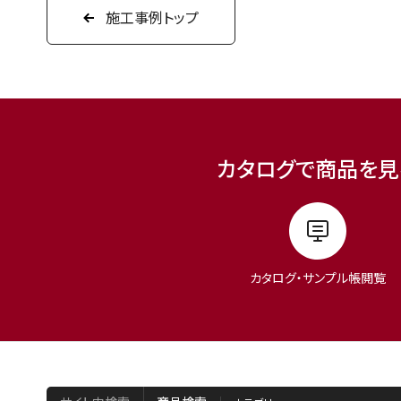
施工事例トップ
カタログで商品を見
カタログ・サンプル帳閲覧