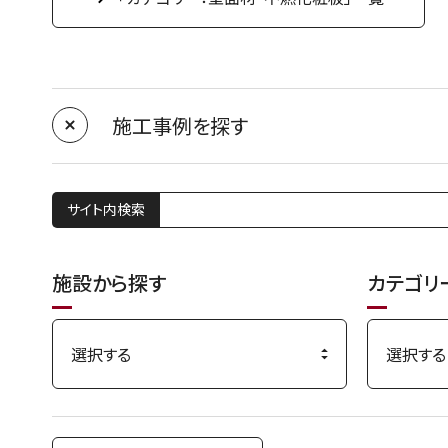
施工事例を探す
サイト内検索
施設から探す
カテゴリ