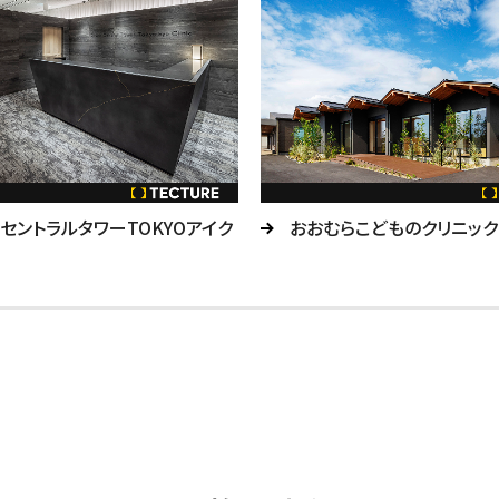
セントラルタワーTOKYOアイク
おおむらこどものクリニック