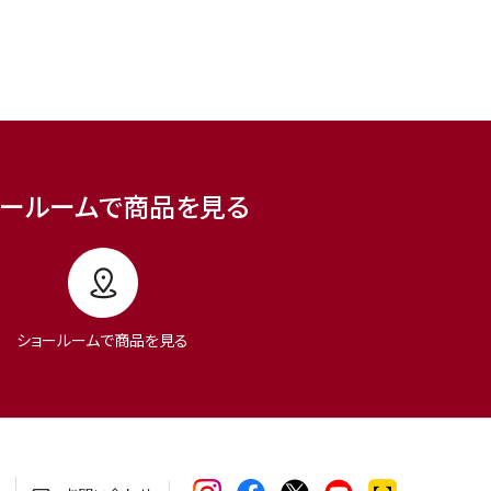
ョールームで商品を見る
ショールームで商品を見る