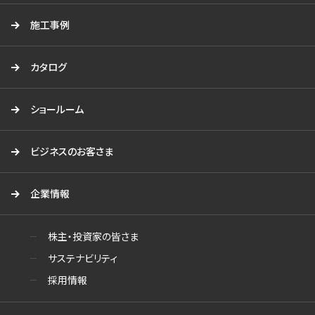
施工事例
カタログ
ショールーム
ビジネスのお客さま
企業情報
株主・投資家の皆さま
サステナビリティ
採用情報