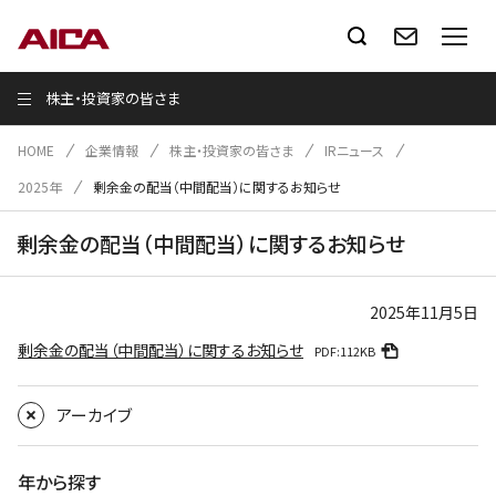
株主・投資家の皆さま
HOME
企業情報
株主・投資家の皆さま
IRニュース
2025年
剰余金の配当（中間配当）に関するお知らせ
剰余金の配当（中間配当）に関するお知らせ
2025年11月5日
剰余金の配当（中間配当）に関するお知らせ
PDF:112KB
アーカイブ
年から探す