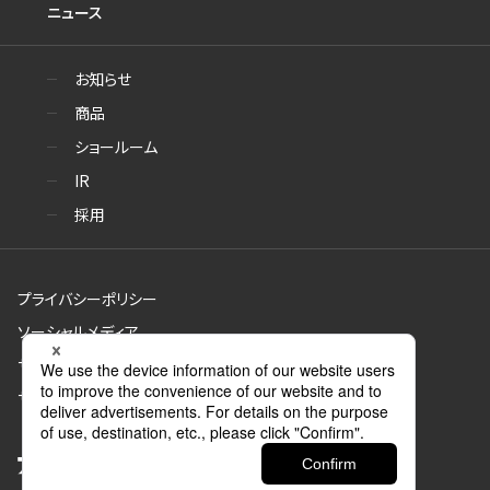
ニュース
お知らせ
商品
ショールーム
IR
採用
プライバシーポリシー
ソーシャルメディア
サイトのご利用について
サイトマップ