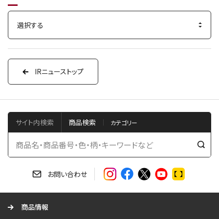
IRニューストップ
サイト内検索
商品検索
検
索
す
お問い合わせ
る
商品情報