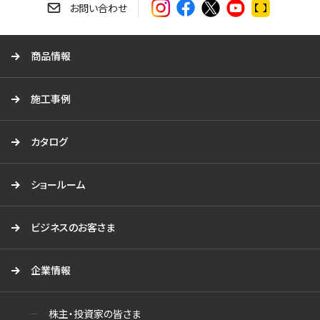
す
お問い合わせ
る
商品情報
施工事例
カタログ
ショールーム
ビジネスのお客さま
企業情報
株主・投資家の皆さま