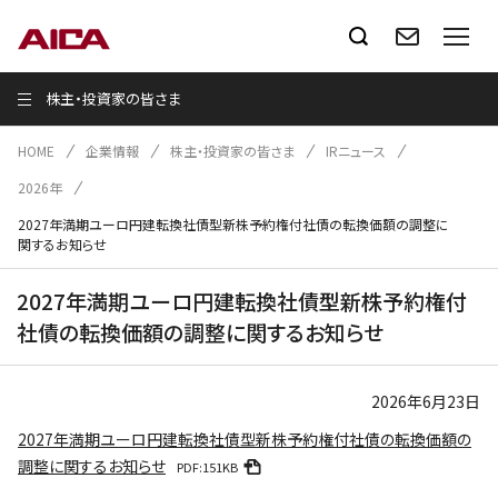
株主・投資家の皆さま
HOME
企業情報
株主・投資家の皆さま
IRニュース
2026年
2027年満期ユーロ円建転換社債型新株予約権付社債の転換価額の調整に
関するお知らせ
2027年満期ユーロ円建転換社債型新株予約権付
社債の転換価額の調整に関するお知らせ
2026年6月23日
2027年満期ユーロ円建転換社債型新株予約権付社債の転換価額の
調整に関するお知らせ
PDF:151KB