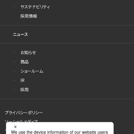
サステナビリティ
採用情報
ニュース
お知らせ
商品
ショールーム
IR
採用
プライバシーポリシー
ソーシャルメディア
サイトのご利用について