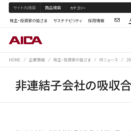
サイト内検索
商品検索
株主・投資家の皆さま
サステナビリティ
採用情報
HOME
企業情報
株主・投資家の皆さま
IRニュース
2
非連結子会社の吸収合