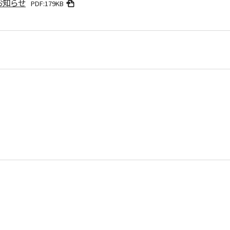
お知らせ
PDF:179KB