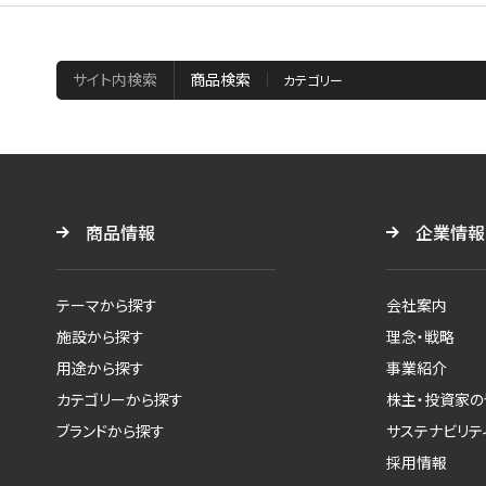
サイト内検索
商品検索
商品情報
企業情報
テーマから探す
会社案内
施設から探す
理念・戦略
用途から探す
事業紹介
カテゴリーから探す
株主・投資家の
ブランドから探す
サステナビリテ
採用情報