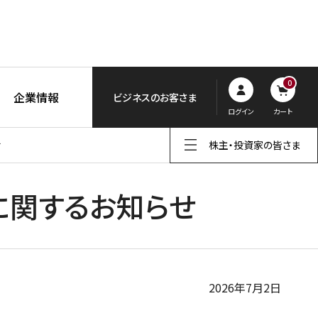
0
企業情報
ビジネスのお客さま
ログイン
カート
せ
株主・投資家の皆さま
に関するお知らせ
2026年7月2日