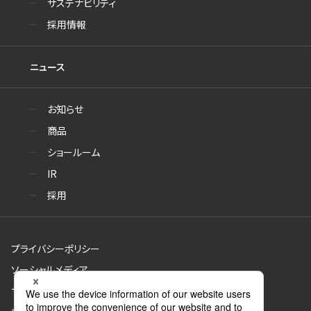
サステナビリティ
採用情報
ニュース
お知らせ
商品
ショールーム
IR
採用
プライバシーポリシー
ソーシャルメディア
サイトのご利用について