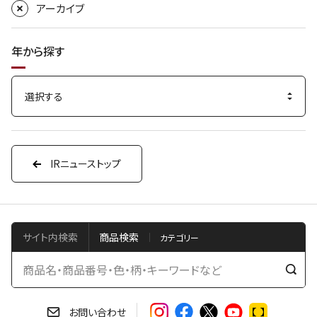
アーカイブ
年から探す
IRニューストップ
サイト内検索
商品検索
検
索
す
お問い合わせ