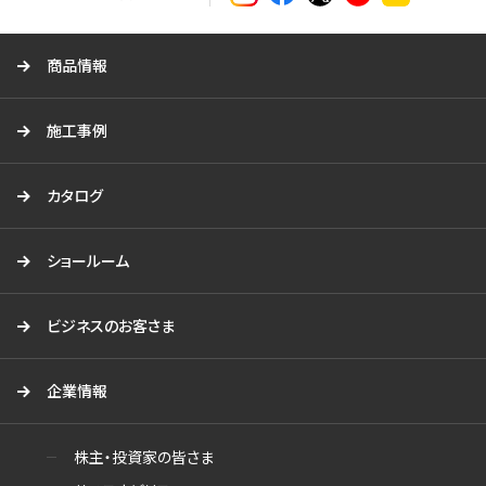
る
商品情報
施工事例
カタログ
ショールーム
ビジネスのお客さま
企業情報
株主・投資家の皆さま