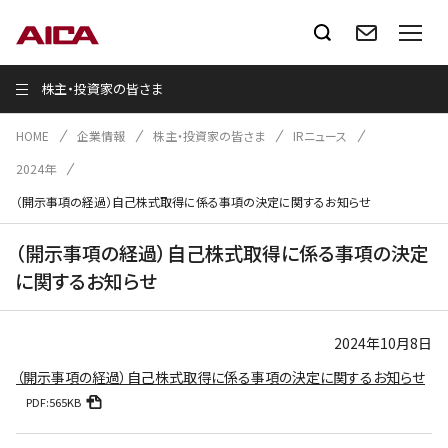
株主・投資家の皆さま
HOME
企業情報
株主・投資家の皆さま
IRニュース
2024年
（開示事項の経過）自己株式取得に係る事項の決定に関するお知らせ
（開示事項の経過）自己株式取得に係る事項の決定
に関するお知らせ
2024年10月8日
（開示事項の経過）自己株式取得に係る事項の決定に関するお知らせ
PDF:565KB