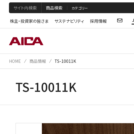
サイト内検索
商品検索
株主・投資家の皆さま
サステナビリティ
採用情報
HOME
商品情報
TS-10011K
TS-10011K