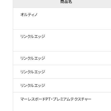
商品名
オルティノ
リンクルエッジ
リンクルエッジ
リンクルエッジ
リンクルエッジ
マーレスボードPT・プレミアムテクスチャー