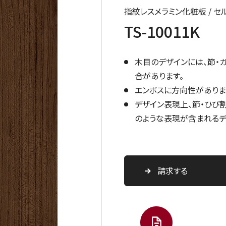
指紋レスメラミン化粧板 / 
TS-10011K
木目のデザインには、節・
合があります。
エンボスに方向性がありま
デザイン表現上、節・ひび
のような表現が含まれるデ
請求する