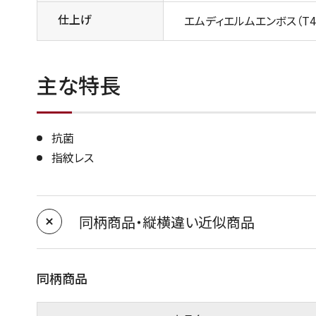
仕上げ
エムディエルムエンボス（T4
主な特長
抗菌
指紋レス
同柄商品・縦横違い近似商品
同柄商品