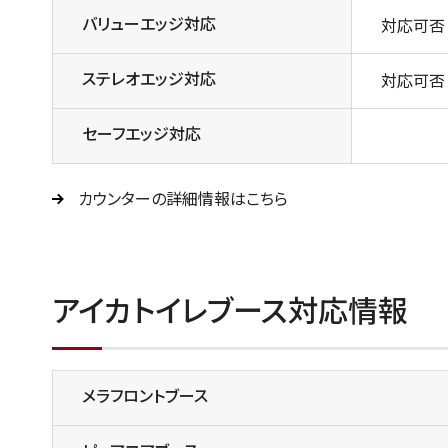
バリューエッジ対応
対応可否
ステレオエッジ対応
対応可否
セーフエッジ対応
カウンターの詳細情報はこちら
アイカトイレブース対応情報
メラフロントブース