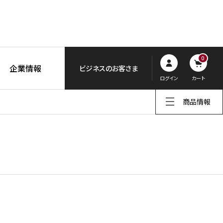
0
企業情報
ビジネスのお客さま
ログイン
カート
商品情報