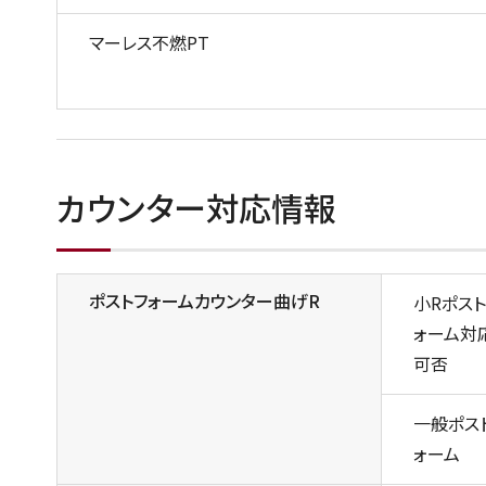
マーレス不燃PT
カウンター対応情報
ポストフォームカウンター曲げR
小Rポスト
ォーム対
可否
一般ポス
ォーム