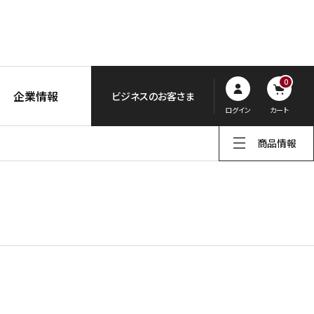
0
企業情報
ビジネスのお客さま
ログイン
カート
商品情報