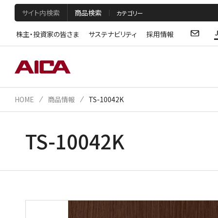
サイト内検索
商品検索
株主・投資家の皆さま
サステナビリティ
採用情報
HOME
商品情報
TS-10042K
TS-10042K