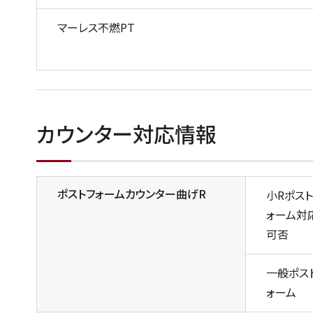
マーレス不燃PT
カウンター対応情報
ポストフォームカウンター曲げR
小Rポスト
ォーム対
可否
一般ポス
ォーム