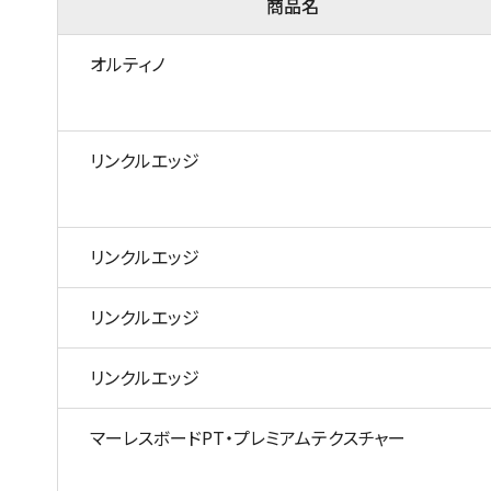
商品名
オルティノ
リンクルエッジ
リンクルエッジ
リンクルエッジ
リンクルエッジ
マーレスボードPT・プレミアムテクスチャー