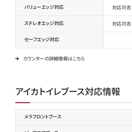
バリューエッジ対応
対応可否
ステレオエッジ対応
対応可否
セーフエッジ対応
カウンターの詳細情報はこちら
アイカトイレブース対応情報
メラフロントブース