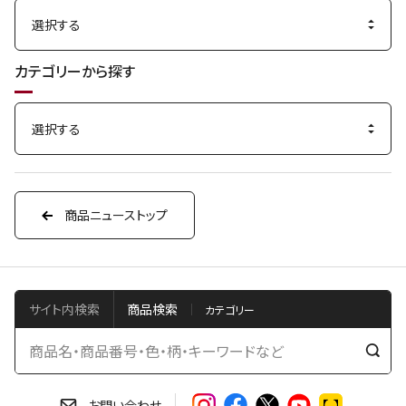
カテゴリーから探す
商品ニューストップ
サイト内検索
商品検索
検
索
す
お問い合わせ