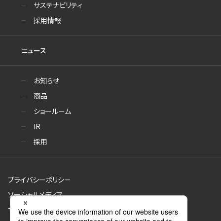
サステナビリティ
採用情報
ニュース
お知らせ
商品
ショールーム
IR
採用
プライバシーポリシー
ソーシャルメディア
サイトのご利用について