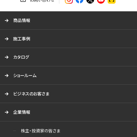
る
商品情報
施工事例
カタログ
ショールーム
ビジネスのお客さま
企業情報
株主・投資家の皆さま