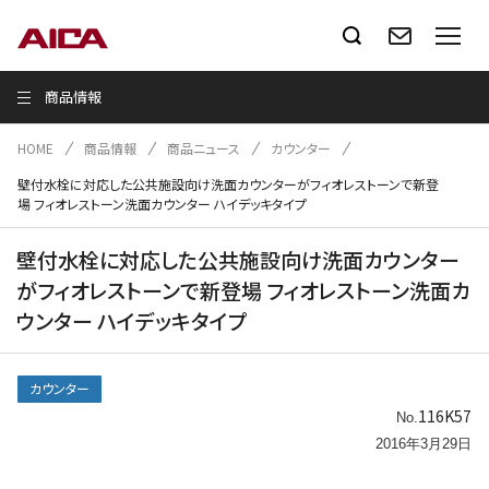
商品情報
HOME
商品情報
商品ニュース
カウンター
壁付水栓に対応した公共施設向け洗面カウンターがフィオレストーンで新登
場 フィオレストーン洗面カウンター ハイデッキタイプ
壁付水栓に対応した公共施設向け洗面カウンター
がフィオレストーンで新登場 フィオレストーン洗面カ
ウンター ハイデッキタイプ
カウンター
116K57
No.
2016年3月29日