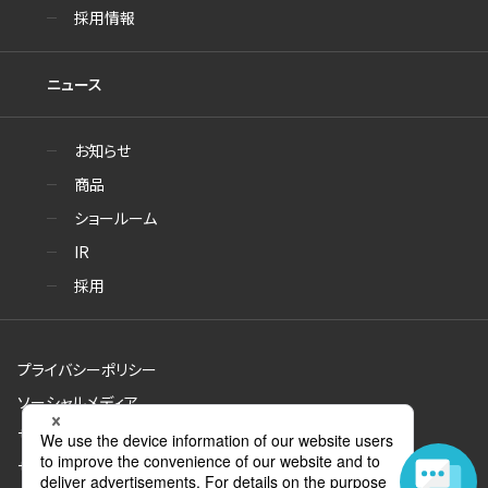
採用情報
ニュース
お知らせ
商品
ショールーム
IR
採用
プライバシーポリシー
ソーシャルメディア
サイトのご利用について
サイトマップ