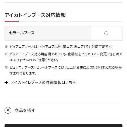
アイカトイレブース対応情報
セラールブース
◯
ピュアコアブースは、ピュアコア以外（茶コア、黒コア）でも対応可能です。
ピュアコアブース対応可能柄であっても、化粧板をピュアコアに変更できる訳で
はありませんのでご注意ください。
ピュアコアブース・セラールブースには、仕上げ変更により対応可能となる柄が
含まれております。
アイカトイレブースの詳細情報はこちら
商品を探す