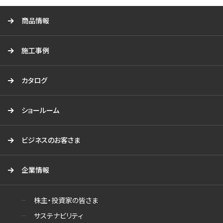
商品情報
施工事例
カタログ
ショールーム
ビジネスのお客さま
企業情報
株主・投資家の皆さま
サステナビリティ