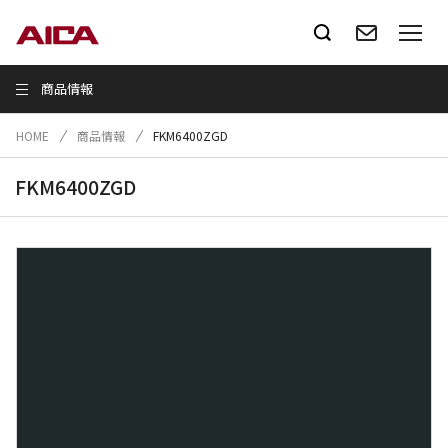
商品情報
HOME
商品情報
FKM6400ZGD
FKM6400ZGD