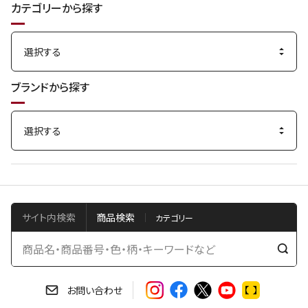
カテゴリーから探す
ブランドから探す
サイト内検索
商品検索
検
索
す
お問い合わせ
る