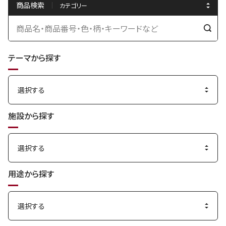
商品検索
検
索
テーマから探す
す
る
施設から探す
用途から探す