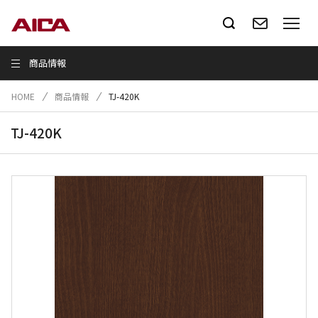
商品情報
HOME
商品情報
TJ-420K
TJ-420K