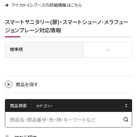
アイカトイレブースの詳細情報はこちら
スマートサニタリー(扉)・スマートシューノ･メラフュー
ジョンプレーン対応情報
標準柄
―
商品を探す
商品検索
検
索