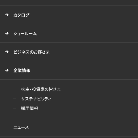
カタログ
ショールーム
ビジネスのお客さま
企業情報
株主・投資家の皆さま
サステナビリティ
採用情報
ニュース