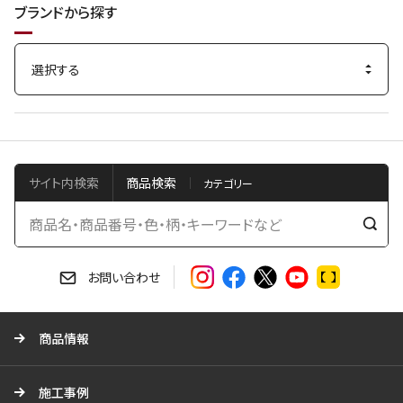
ブランドから探す
サイト内検索
商品検索
検
索
す
お問い合わせ
る
商品情報
施工事例