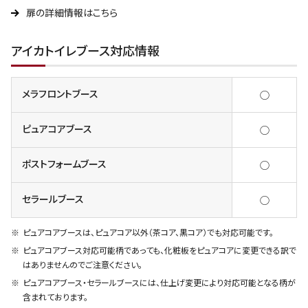
扉の詳細情報はこちら
アイカトイレブース対応情報
メラフロントブース
◯
ピュアコアブース
◯
ポストフォームブース
◯
セラールブース
◯
ピュアコアブースは、ピュアコア以外（茶コア、黒コア）でも対応可能です。
ピュアコアブース対応可能柄であっても、化粧板をピュアコアに変更できる訳で
はありませんのでご注意ください。
ピュアコアブース・セラールブースには、仕上げ変更により対応可能となる柄が
含まれております。