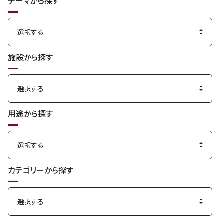
テーマから探す
す
る
施設から探す
用途から探す
カテゴリーから探す