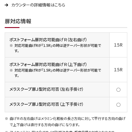
カウンターの詳細情報はこちら
扉対応情報
ポストフォーム扉対応可能曲げＲ（左右曲げ）
1.5R
対応可能曲げRが「1.5R」の時は逆テーパー形状が可能で
す。
ポストフォーム扉対応可能曲げＲ（上下曲げ）
1.5R
対応可能曲げRが「1.5R」の時は逆テーパー形状が可能で
す。
メラスクープ扉Ｊ型対応可否（左右手掛け）
◯
メラスクープ扉Ｊ型対応可否（上下手掛け）
◯
曲げＲの左右曲げはメラミン化粧板の長さ方向に対して平行する方向の曲げ
で上下曲げは直行する方向の曲げになります。