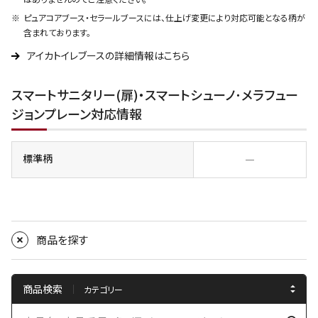
ピュアコアブース・セラールブースには、仕上げ変更により対応可能となる柄が
含まれております。
アイカトイレブースの詳細情報はこちら
スマートサニタリー(扉)・スマートシューノ･メラフュー
ジョンプレーン対応情報
標準柄
―
商品を探す
商品検索