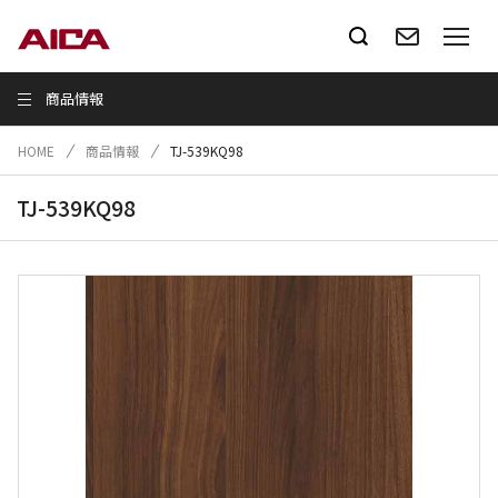
商品情報
HOME
商品情報
TJ-539KQ98
TJ-539KQ98