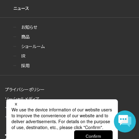
ニュース
お知らせ
商品
ショールーム
IR
採用
プライバシーポリシー
ソーシャルメディア
サイトのご利用について
サイトマップ