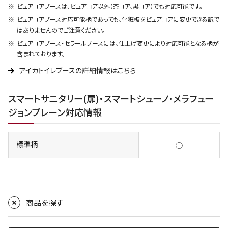
ピュアコアブースは、ピュアコア以外（茶コア、黒コア）でも対応可能です。
ピュアコアブース対応可能柄であっても、化粧板をピュアコアに変更できる訳で
はありませんのでご注意ください。
ピュアコアブース・セラールブースには、仕上げ変更により対応可能となる柄が
含まれております。
アイカトイレブースの詳細情報はこちら
スマートサニタリー(扉)・スマートシューノ･メラフュー
ジョンプレーン対応情報
標準柄
◯
商品を探す