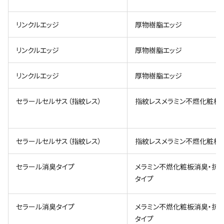
リンクルエッジ
厚物樹脂エッジ
リンクルエッジ
厚物樹脂エッジ
リンクルエッジ
厚物樹脂エッジ
セラールセルサス（指紋レス）
指紋レスメラミン不燃化粧板
セラールセルサス（指紋レス）
指紋レスメラミン不燃化粧板
セラール消臭タイプ
メラミン不燃化粧板消臭・抗
タイプ
セラール消臭タイプ
メラミン不燃化粧板消臭・抗
タイプ