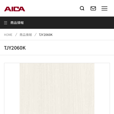
商品情報
HOME
商品情報
TJY2060K
TJY2060K