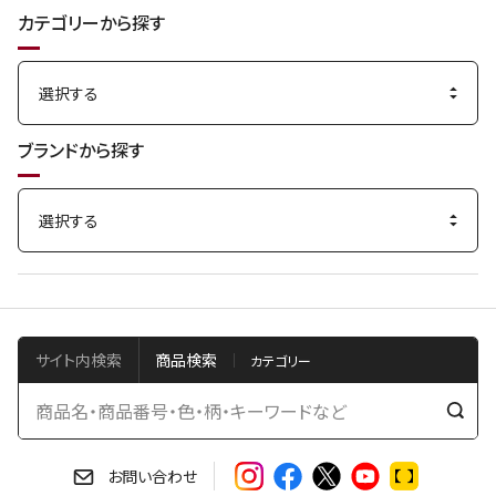
カテゴリーから探す
ブランドから探す
サイト内検索
商品検索
検
索
す
お問い合わせ