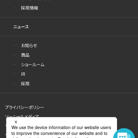
採用情報
ニュース
お知らせ
商品
ショールーム
IR
採用
プライバシーポリシー
ソーシャルメディア
サイトのご利用について
サイトマップ