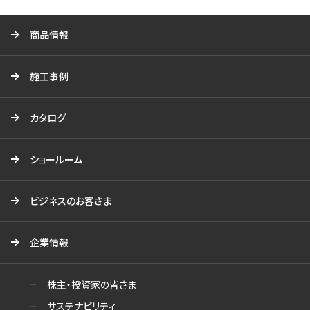
る
商品情報
施工事例
カタログ
ショールーム
ビジネスのお客さま
企業情報
株主・投資家の皆さま
サステナビリティ