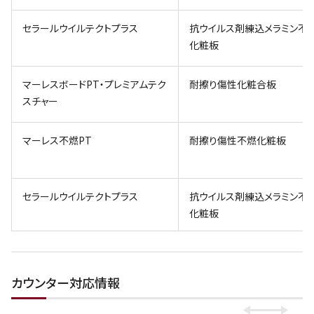
セラールウイルテクトプラス
抗ウイルス剤練込メラミン不
化粧板
マーレスボードPT・プレミアムテク
耐擦り傷性化粧合板
スチャー
マーレス不燃PT
耐擦り傷性不燃化粧板
セラールウイルテクトプラス
抗ウイルス剤練込メラミン不
化粧板
カウンター対応情報