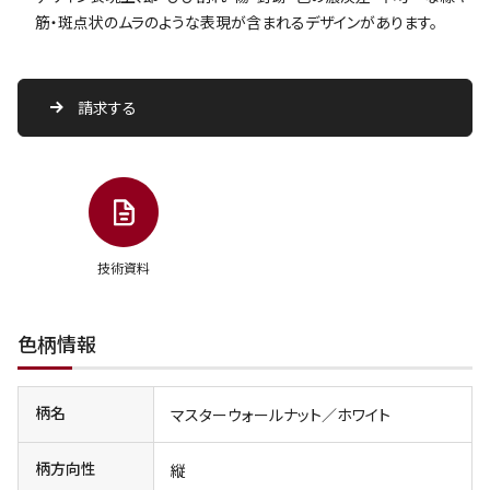
筋・斑点状のムラのような表現が含まれるデザインがあります。
請求する
技術資料
色柄情報
柄名
マスターウォールナット／ホワイト
柄方向性
縦