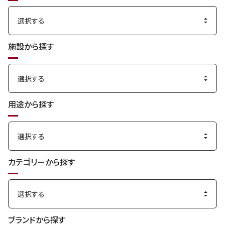
る
施設から探す
用途から探す
カテゴリーから探す
ブランドから探す