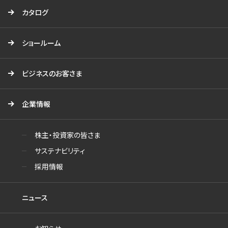
カタログ
ショールーム
ビジネスのお客さま
企業情報
株主・投資家の皆さま
サステナビリティ
採用情報
ニュース