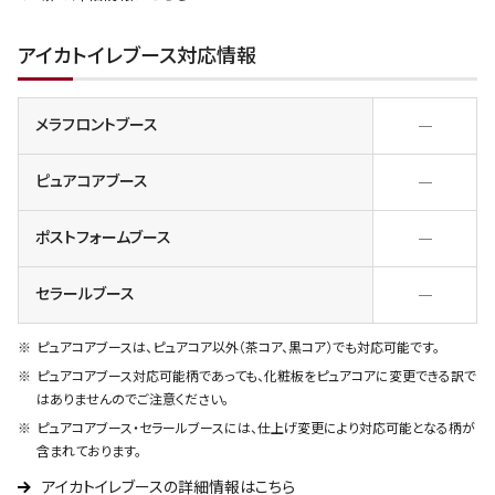
アイカトイレブース対応情報
メラフロントブース
―
ピュアコアブース
―
ポストフォームブース
―
セラールブース
―
ピュアコアブースは、ピュアコア以外（茶コア、黒コア）でも対応可能です。
ピュアコアブース対応可能柄であっても、化粧板をピュアコアに変更できる訳で
はありませんのでご注意ください。
ピュアコアブース・セラールブースには、仕上げ変更により対応可能となる柄が
含まれております。
アイカトイレブースの詳細情報はこちら