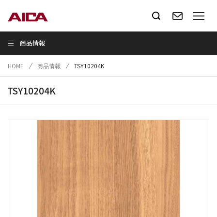
商品情報
HOME
商品情報
TSY10204K
TSY10204K