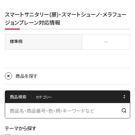
スマートサニタリー(扉)・スマートシューノ･メラフュー
ジョンプレーン対応情報
標準柄
―
商品を探す
商品検索
検
索
テーマから探す
す