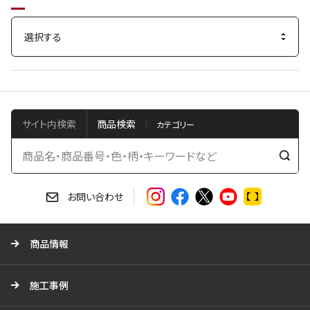
サイト内検索
商品検索
検
索
す
お問い合わせ
る
商品情報
施工事例