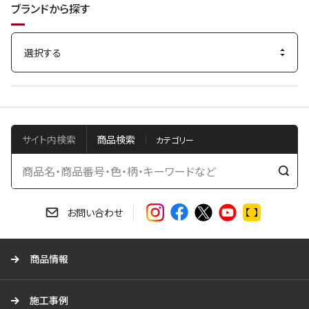
ブランドから探す
サイト内検索
商品検索
検
索
す
お問い合わせ
る
商品情報
施工事例