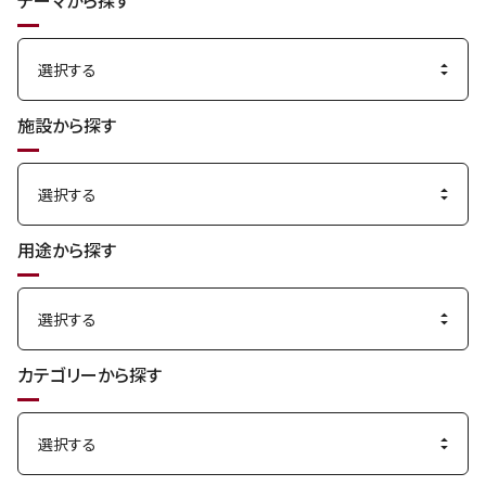
テーマから探す
す
る
施設から探す
用途から探す
カテゴリーから探す