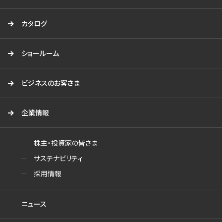
カタログ
ショールーム
ビジネスのお客さま
企業情報
株主・投資家の皆さま
サステナビリティ
採用情報
ニュース