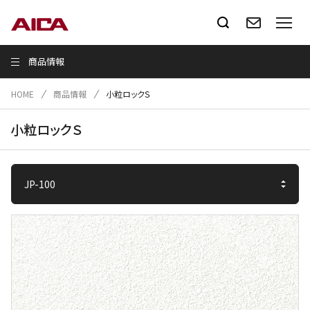
商品情報
HOME
商品情報
小粒ロックＳ
小粒ロックＳ