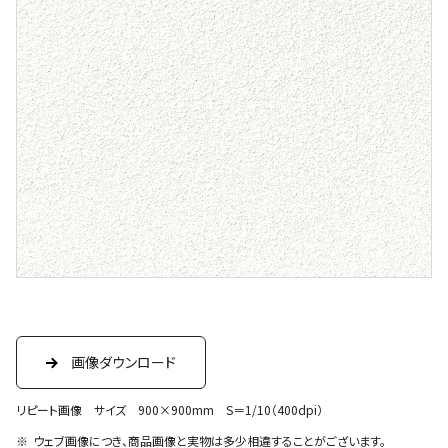
画像ダウンロード
リピート画像 サイズ 900×900mm S＝1/10（400dpi）
ウェブ画像につき、商品画像と実物は多少相違することがございます。