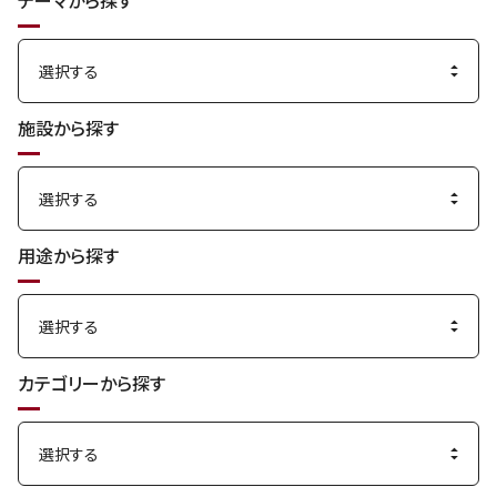
テーマから探す
す
る
施設から探す
用途から探す
カテゴリーから探す