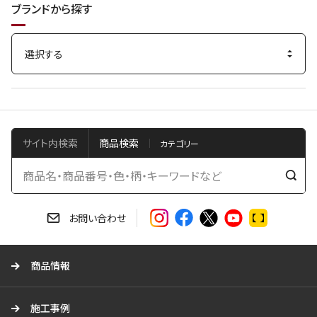
ブランドから探す
サイト内検索
商品検索
検
索
す
お問い合わせ
る
商品情報
施工事例