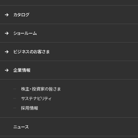
カタログ
ショールーム
ビジネスのお客さま
企業情報
株主・投資家の皆さま
サステナビリティ
採用情報
ニュース