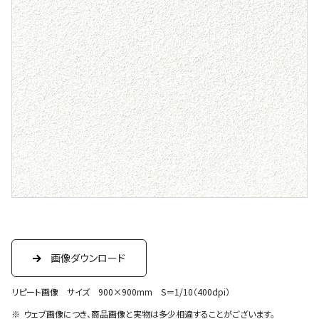
画像ダウンロード
リピート画像 サイズ 900×900mm S＝1/10（400dpi）
ウェブ画像につき、商品画像と実物は多少相違することがございます。