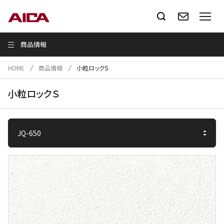
商品情報
HOME
商品情報
小粒ロックＳ
小粒ロックＳ