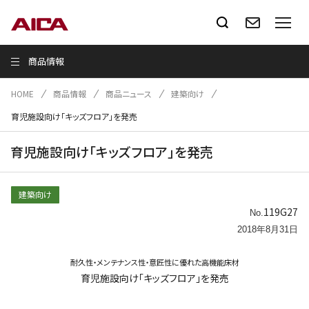
商品情報
HOME
商品情報
商品ニュース
建築向け
育児施設向け「キッズフロア」を発売
育児施設向け「キッズフロア」を発売
建築向け
119G27
No.
2018年8月31日
耐久性・メンテナンス性・意匠性に優れた高機能床材
育児施設向け「キッズフロア」を発売