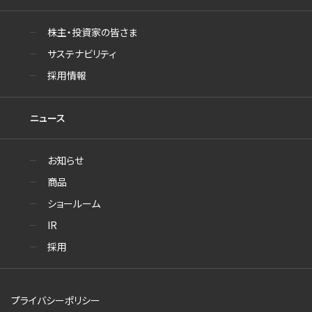
株主・投資家の皆さま
サステナビリティ
採用情報
ニュース
お知らせ
商品
ショールーム
IR
採用
プライバシーポリシー