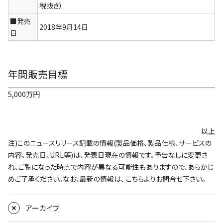
税抜き）
■発売
2018年9月14日
日
年間販売目標
5,000万円
以上
注)このニュースリリース記載の情報(製品価格、製品仕様、サービスの
内容、発売日、URL等)は、発表日現在の情報です。予告なしに変更さ
れ、ご覧になった時点で内容が異なる可能性もありますので、あらかじ
めご了承ください。なお、最新の情報は、
こちら
よりお問合せ下さい。
アーカイブ