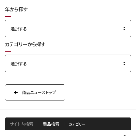
年から探す
カテゴリーから探す
商品ニューストップ
サイト内検索
商品検索