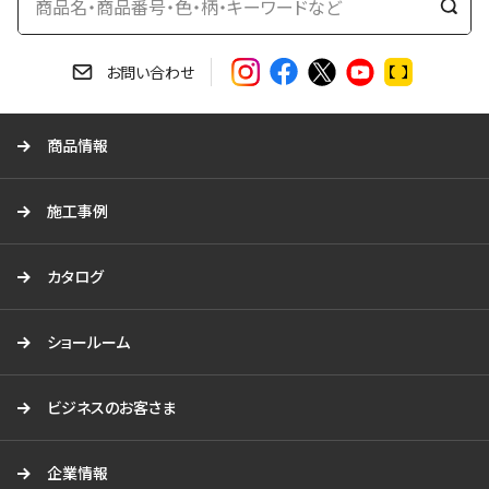
検
索
す
お問い合わせ
る
商品情報
施工事例
カタログ
ショールーム
ビジネスのお客さま
企業情報