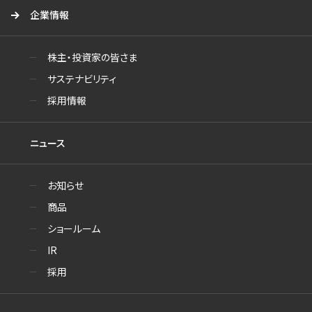
企業情報
株主・投資家の皆さま
サステナビリティ
採用情報
ニュース
お知らせ
商品
ショールーム
IR
採用