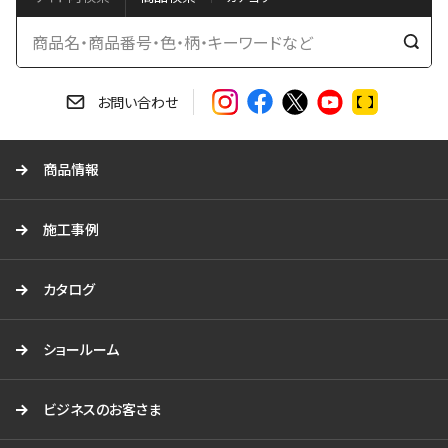
検
索
す
お問い合わせ
る
商品情報
施工事例
カタログ
ショールーム
ビジネスのお客さま