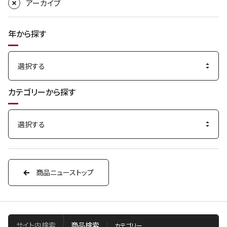
アーカイブ
年から探す
カテゴリーから探す
商品ニューストップ
サイト内検索
商品検索