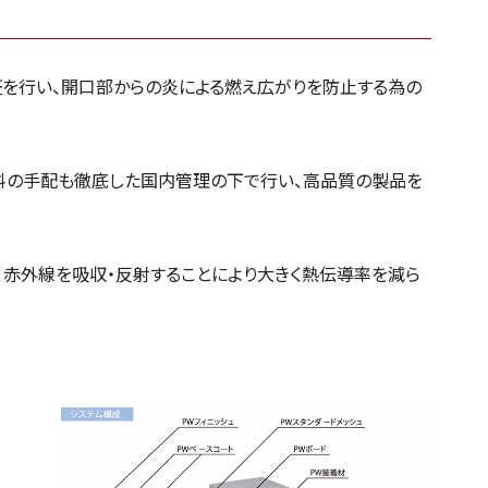
を行い、開口部からの炎による燃え広がりを防止する為の
、材料の手配も徹底した国内管理の下で行い、高品質の製品を
た、赤外線を吸収・反射することにより大きく熱伝導率を減ら