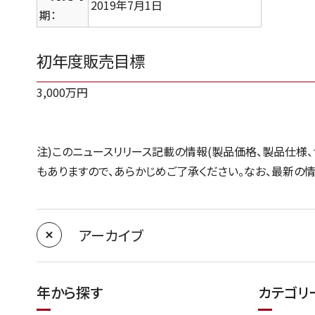
2019年7月1日
期：
初年度販売目標
3,000万円
注)このニュースリリース記載の情報(製品価格、製品仕様
もありますので、あらかじめご了承ください。なお、最新の
アーカイブ
年から探す
カテゴリ