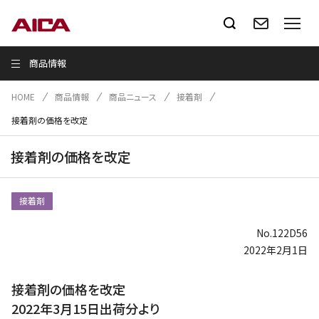
商品情報
HOME
商品情報
商品ニュース
接着剤
接着剤の価格を改定
接着剤の価格を改定
接着剤
No.122D56
2022年2月1日
接着剤の価格を改定
2022年3月15日出荷分より