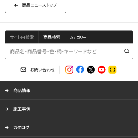
商品ニューストップ
サイト内検索
商品検索
検
索
す
お問い合わせ
る
商品情報
施工事例
カタログ