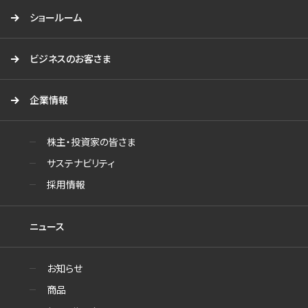
ショールーム
ビジネスのお客さま
企業情報
株主・投資家の皆さま
サステナビリティ
採用情報
ニュース
お知らせ
商品