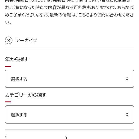
れ、ご覧になった時点で内容が異なる可能性もありますので、あらかじ
めご了承ください。なお、最新の情報は、
こちら
よりお問い合わせくださ
い。
アーカイブ
年から探す
カテゴリーから探す