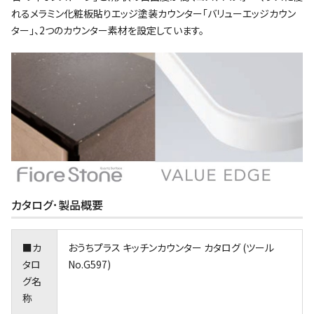
れるメラミン化粧板貼りエッジ塗装カウンター「バリューエッジカウン
ター」、2つのカウンター素材を設定しています。
カタログ･製品概要
■カ
おうちプラス キッチンカウンター カタログ (ツール
タロ
No.G597)
グ名
称