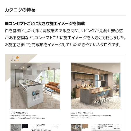
カタログの特長
■コンセプトごとに大きな施工イメージを掲載
白を基調とした明るく開放感のある空間や、リビングが見渡せ安心感
がある空間など、コンセプトごとに施工イメージを大きく掲載しました。
お施主さまにも完成形をイメージしていただきやすいカタログです。