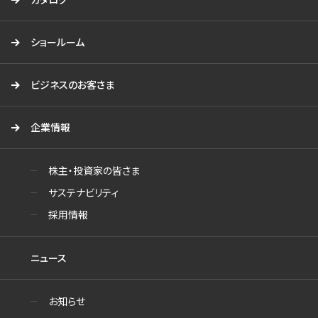
ショールーム
ビジネスのお客さま
企業情報
株主・投資家の皆さま
サステナビリティ
採用情報
ニュース
お知らせ