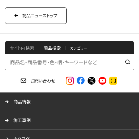
商品ニューストップ
サイト内検索
商品検索
検
索
す
お問い合わせ
る
商品情報
施工事例
カタログ