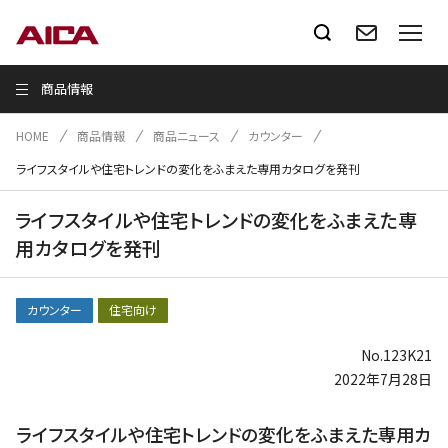
商品情報
HOME
商品情報
商品ニュース
カウンター
ライフスタイルや住宅トレンドの変化をふまえた専用カタログを発刊
ライフスタイルや住宅トレンドの変化をふまえた専
用カタログを発刊
カウンター
住宅向け
No.123K21
2022年7月28日
ライフスタイルや住宅トレンドの変化をふまえた専用カ