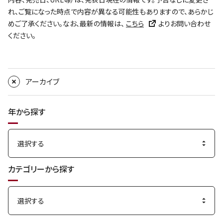
れ、ご覧になった時点で内容が異なる可能性もありますので、あらかじ
めご了承ください。なお、最新の情報は、
こちら
よりお問い合わせ
ください。
アーカイブ
年から探す
カテゴリーから探す