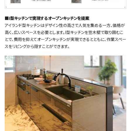
■I型キッチンで実現するオープンキッチンを提案
アイランド型キッチンはデザイン性の高さで人気を集める一方、価格が
高く、広いスペースを必要とします。I型キッチンを笠木壁で取り囲むこ
とで、費用を抑えてオープンキッチンが実現できるとともに、作業スペー
スをリビングから隠すことができます。