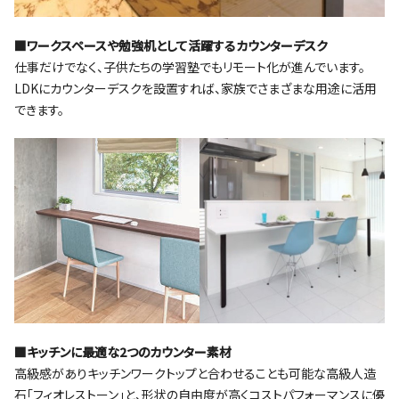
■ワークスペースや勉強机として活躍するカウンターデスク
仕事だけでなく、子供たちの学習塾でもリモート化が進んでいます。
LDKにカウンターデスクを設置すれば、家族でさまざまな用途に活用
できます。
■キッチンに最適な2つのカウンター素材
高級感がありキッチンワークトップと合わせることも可能な高級人造
石｢フィオレストーン｣と、形状の自由度が高くコストパフォーマンスに優