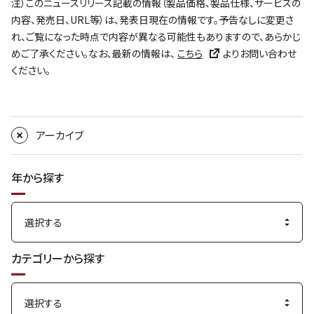
注）このニュースリリース記載の情報（製品価格、製品仕様、サービスの
内容、発売日、URL等）は、発表日現在の情報です。予告なしに変更さ
れ、ご覧になった時点で内容が異なる可能性もありますので、あらかじ
めご了承ください。なお、最新の情報は、
こちら
よりお問い合わせ
ください。
アーカイブ
年から探す
カテゴリーから探す