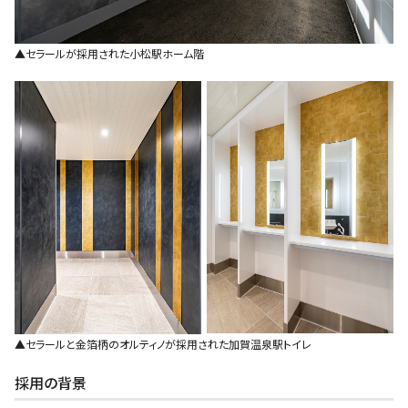
▲セラールが採用された小松駅ホーム階
▲セラールと金箔柄のオルティノが採用された加賀温泉駅トイレ
採用の背景