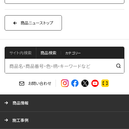
商品ニューストップ
サイト内検索
商品検索
検
索
す
お問い合わせ
る
商品情報
施工事例