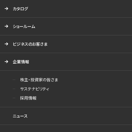
カタログ
ショールーム
ビジネスのお客さま
企業情報
株主・投資家の皆さま
サステナビリティ
採用情報
ニュース