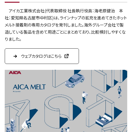
アイカ工業株式会社(代表取締役 社長執行役員：海老原健治 本
社：愛知県名古屋市中村区)は、ラインナップの拡充を進めてきたホット
メルト接着剤の専用カタログを発刊しました。海外グループ会社で製
造している製品を含めて用途ごとにまとめており、比較検討しやすくな
りました。
ウェブカタログはこちら