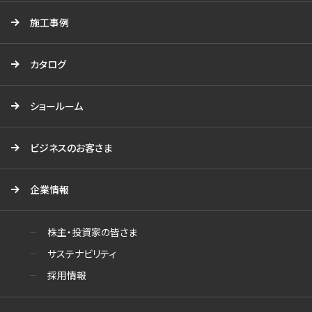
施工事例
カタログ
ショールーム
ビジネスのお客さま
企業情報
株主・投資家の皆さま
サステナビリティ
採用情報