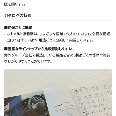
販を図ります。
カタログの特長
■
用途ごとに構成
ホットメルト接着剤は、さまざまな産業で使われています。必要な情報
に辿りつきやすいよう、用途ごとに分類して掲載しています。
■豊富なラインナップから比較検討しやすい
海外グループ会社で製造している製品を含め、製品ごとの性状や特長
をわかりやすくまとめています。