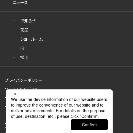
ニュース
お知らせ
商品
ショールーム
IR
採用
プライバシーポリシー
ソーシャルメディア
サイトのご利用について
サイトマップ