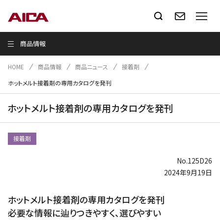
商品情報
HOME
商品情報
商品ニュース
接着剤
ホットメルト接着剤の専用カタログを発刊
ホットメルト接着剤の専用カタログを発刊
接着剤
No.125D26
2024年9月19日
ホットメルト接着剤の専用カタログを発刊
必要な情報に辿りつきやすく、選びやすい