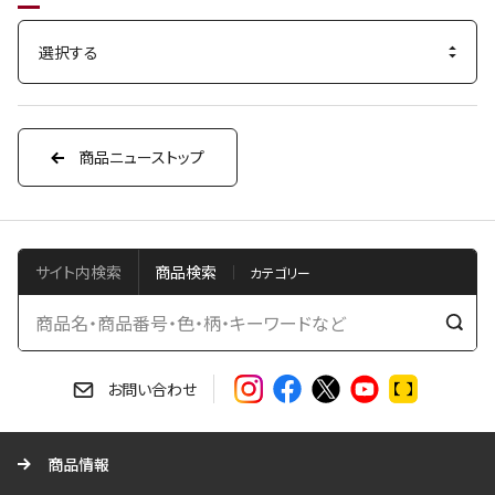
商品ニューストップ
サイト内検索
商品検索
検
索
す
お問い合わせ
る
商品情報