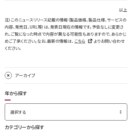
以上
注）このニュースリリース記載の情報（製品価格、製品仕様、サービスの
内容、発売日、URL等）は、発表日現在の情報です。予告なしに変更さ
れ、ご覧になった時点で内容が異なる可能性もありますので、あらかじ
めご了承ください。なお、最新の情報は、
こちら
よりお問い合わせ
ください。
アーカイブ
年から探す
カテゴリーから探す