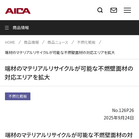
商品情報
HOME
商品情報
商品ニュース
不燃化粧板
端材のマテリアルリサイクルが可能な不燃壁面材の対応エリアを拡大
端材のマテリアルリサイクルが可能な不燃壁面材の
対応エリアを拡大
不燃化粧板
No.126P26
2025年9月24日
端材のマテリアルリサイクルが可能な不燃壁面材の対