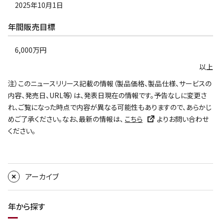
2025年10月1日
年間販売目標
6,000万円
以上
注）このニュースリリース記載の情報（製品価格、製品仕様、サービスの
内容、発売日、URL等）は、発表日現在の情報です。予告なしに変更さ
れ、ご覧になった時点で内容が異なる可能性もありますので、あらかじ
めご了承ください。なお、最新の情報は、
こちら
よりお問い合わせ
ください。
アーカイブ
年から探す