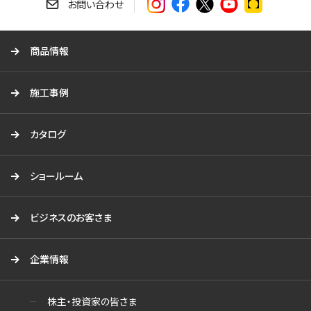
す
お問い合わせ
る
商品情報
施工事例
カタログ
ショールーム
ビジネスのお客さま
企業情報
株主・投資家の皆さま