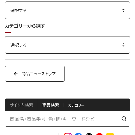
カテゴリーから探す
商品ニューストップ
サイト内検索
商品検索
検
索