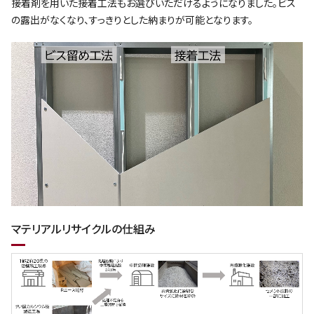
接着剤を用いた接着工法もお選びいただけるようになりました。ビス
の露出がなくなり、すっきりとした納まりが可能となります。
マテリアルリサイクルの仕組み