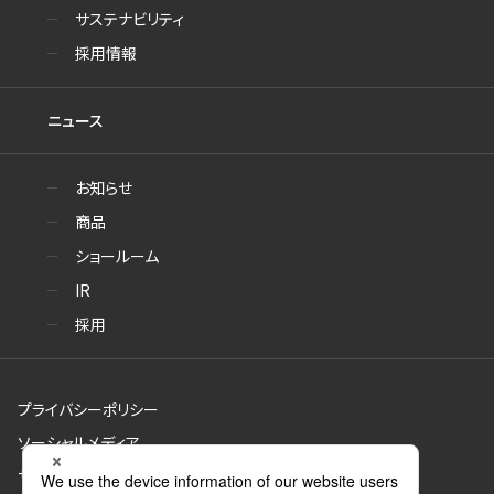
サステナビリティ
採用情報
ニュース
お知らせ
商品
ショールーム
IR
採用
プライバシーポリシー
ソーシャルメディア
サイトのご利用について