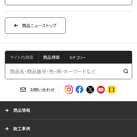
商品ニューストップ
サイト内検索
商品検索
検
索
す
お問い合わせ
る
商品情報
施工事例