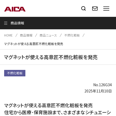
商品情報
HOME
商品情報
商品ニュース
不燃化粧板
マグネットが使える高意匠不燃化粧板を発売
マグネットが使える高意匠不燃化粧板を発売
不燃化粧板
No.126G34
2025年11月10日
マグネットが使える高意匠不燃化粧板を発売
住宅から医療･保育施設まで、さまざまなシチュエーシ