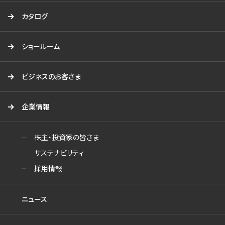
カタログ
ショールーム
ビジネスのお客さま
企業情報
株主・投資家の皆さま
サステナビリティ
採用情報
ニュース