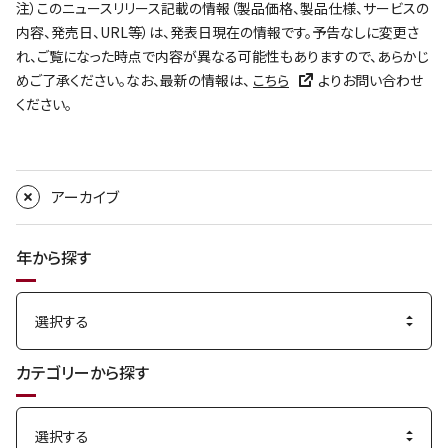
注）このニュースリリース記載の情報（製品価格、製品仕様、サービスの
内容、発売日、URL等）は、発表日現在の情報です。予告なしに変更さ
れ、ご覧になった時点で内容が異なる可能性もありますので、あらかじ
めご了承ください。なお、最新の情報は、
こちら
よりお問い合わせ
ください。
アーカイブ
年から探す
カテゴリーから探す