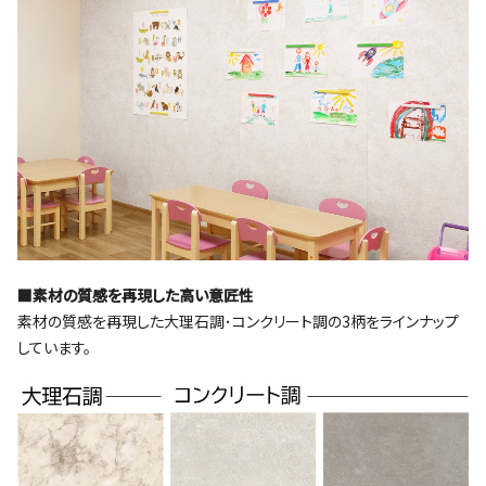
■素材の質感を再現した高い意匠性
素材の質感を再現した大理石調･コンクリート調の3柄をラインナップ
しています。