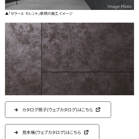
▲｢セラール セレント｣新柄の施工イメージ
カタログ冊子(ウェブカタログ)はこちら
見本帳(ウェブカタログ)はこちら