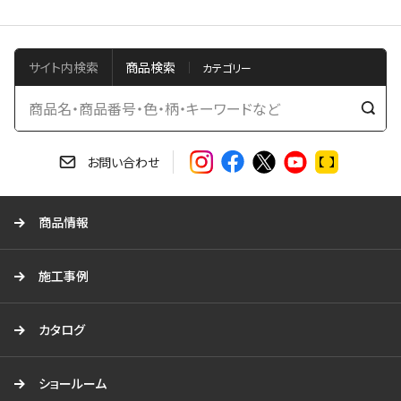
サイト内検索
商品検索
検
索
す
お問い合わせ
る
商品情報
施工事例
カタログ
ショールーム