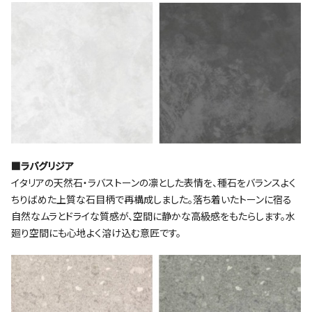
■ラバグリジア
イタリアの天然石・ラバストーンの凛とした表情を、種石をバランスよく
ちりばめた上質な石目柄で再構成しました。落ち着いたトーンに宿る
自然なムラとドライな質感が、空間に静かな高級感をもたらします。水
廻り空間にも心地よく溶け込む意匠です。