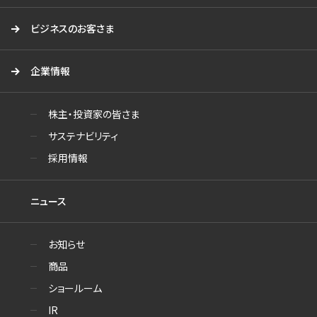
ビジネスのお客さま
企業情報
株主・投資家の皆さま
サステナビリティ
採用情報
ニュース
お知らせ
商品
ショールーム
IR