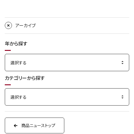
アーカイブ
年から探す
カテゴリーから探す
商品ニューストップ