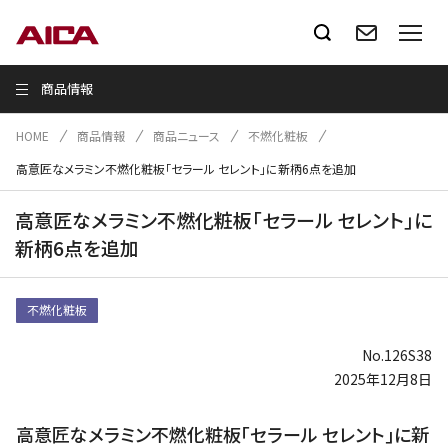
商品情報
HOME
商品情報
商品ニュース
不燃化粧板
高意匠なメラミン不燃化粧板｢セラール セレント｣に新柄6点を追加
高意匠なメラミン不燃化粧板｢セラール セレント｣に
新柄6点を追加
不燃化粧板
No.126S38
2025年12月8日
高意匠なメラミン不燃化粧板｢セラール セレント｣に新