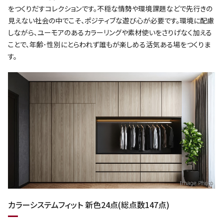
をつくりだすコレクションです。不穏な情勢や環境課題などで先行きの
見えない社会の中でこそ、ポジティブな遊び心が必要です。環境に配慮
しながら、ユーモアのあるカラーリングや素材使いをさりげなく加える
ことで、年齢･性別にとらわれず誰もが楽しめる活気ある場をつくりま
す。
カラーシステムフィット 新色24点(総点数147点)