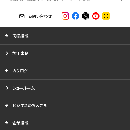
検
索
す
お問い合わせ
る
商品情報
施工事例
カタログ
ショールーム
ビジネスのお客さま
企業情報