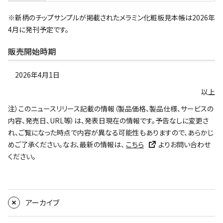
※新柄のチップサンプルが掲載されたメラミン化粧板見本帳は2026年
4月に発刊予定です。
販売開始時期
2026年4月1日
以上
注）このニュースリリース記載の情報（製品価格、製品仕様、サービスの
内容、発売日、URL等）は、発表日現在の情報です。予告なしに変更さ
れ、ご覧になった時点で内容が異なる可能性もありますので、あらかじ
めご了承ください。なお、最新の情報は、
こちら
よりお問い合わせ
ください。
アーカイブ