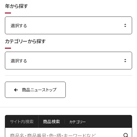
年から探す
カテゴリーから探す
商品ニューストップ
サイト内検索
商品検索