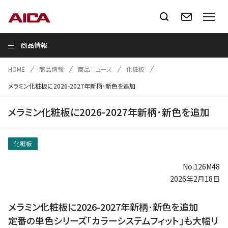
商品情報
HOME
商品情報
商品ニュース
化粧板
メラミン化粧板に2026-2027年新柄･新色を追加
メラミン化粧板に2026-2027年新柄･新色を追加
化粧板
No.126M48
2026年2月18日
メラミン化粧板に2026-2027年新柄･新色を追加
定番の単色シリーズ｢カラーシステムフィット｣も大幅リ