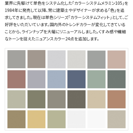
業界に先駆けて単色をシステム化した｢カラーシステムメラミン105｣を
1984年に発売して以降、常に建築士やデザイナーが求める｢色｣を追
求してきました。現在は単色シリーズ｢カラーシステムフィット｣として、ご
好評をいただいています。国内外のトレンドカラーが変化してきている
ことから、ラインナップを大幅にリニューアルしました。くすみ感や繊細
なトーンを捉えたニュアンスカラー24点を追加します。