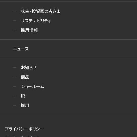
株主・投資家の皆さま
サステナビリティ
採用情報
ニュース
お知らせ
商品
ショールーム
IR
採用
プライバシーポリシー