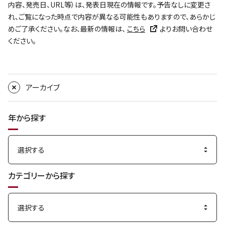
内容、発売日、URL等）は、発表日現在の情報です。予告なしに変更さ
れ、ご覧になった時点で内容が異なる可能性もありますので、あらかじ
めご了承ください。なお、最新の情報は、
こちら
よりお問い合わせ
ください。
アーカイブ
年から探す
カテゴリーから探す