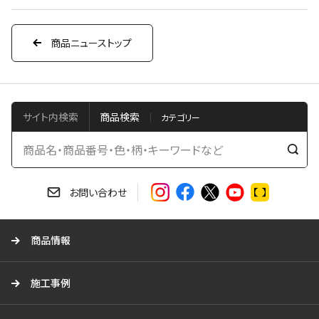
商品ニューストップ
サイト内検索
商品検索
検
索
す
お問い合わせ
る
商品情報
施工事例