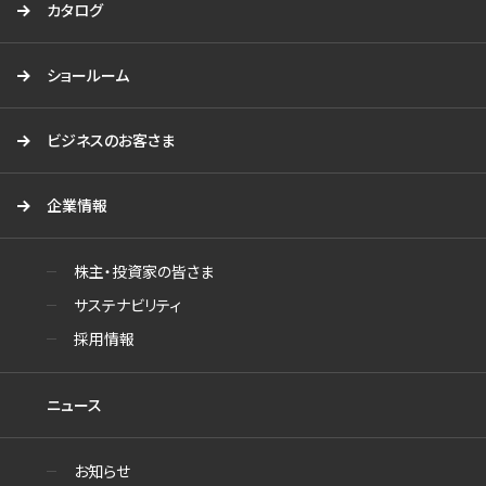
カタログ
ショールーム
ビジネスのお客さま
企業情報
株主・投資家の皆さま
サステナビリティ
採用情報
ニュース
お知らせ