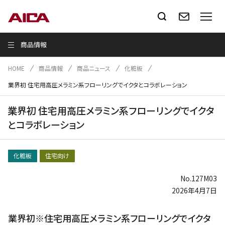
商品情報
HOME
商品情報
商品ニュース
化粧板
業界初 住宅用高圧メラミン系フローリングでイクタとコラボレーション
業界初 住宅用高圧メラミン系フローリングでイクタ
とコラボレーション
化粧板
住宅向け
No.127M03
2026年4月7日
業界初※住宅用高圧メラミン系フローリングでイクタ