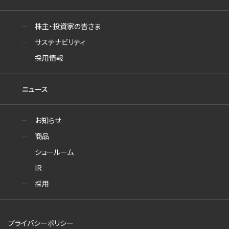
株主・投資家の皆さま
サステナビリティ
採用情報
ニュース
お知らせ
商品
ショールーム
IR
採用
プライバシーポリシー