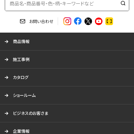
検
索
す
お問い合わせ
る
商品情報
施工事例
カタログ
ショールーム
ビジネスのお客さま
企業情報