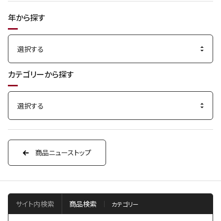
年から探す
カテゴリーから探す
商品ニューストップ
サイト内検索
商品検索