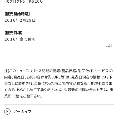
・カタログNo. ： K６２０G
【販売開始時期】
２０１６年２月２９日
【販売目標】
２０１６年度：５億円
以上
注)このニュースリリース記載の情報(製品価格、製品仕様、サービス の
内容、発売日、お問い合わせ先、URL等)は、発表日現在の情報です。予
告なしに変更され、ご覧になった時点で内容が異なる可能性もありま
すので、あらかじめご了承ください。なお、最新のお問い合わせ先は、
事
業所一覧
をご覧下さい。
アーカイブ